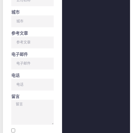
城市
参考文章
电子邮件
电话
留言