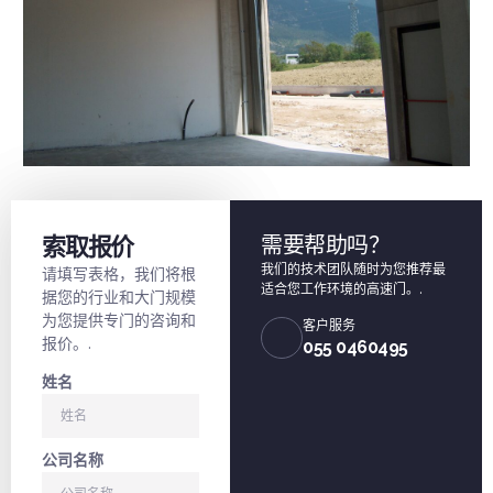
索取报价
需要帮助吗？
我们的技术团队随时为您推荐最
请填写表格，我们将根
适合您工作环境的高速门。.
据您的行业和大门规模
为您提供专门的咨询和
客户服务
报价。.
055 0460495
姓名
公司名称