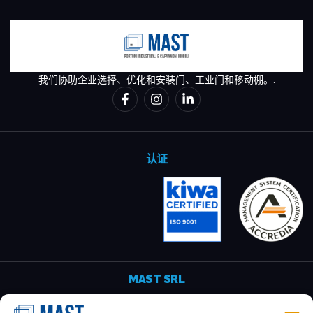
我们协助企业选择、优化和安装门、工业门和移动棚。.
认证
MAST SRL
Via del Pratignone, 70 - 50041