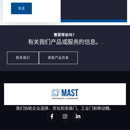
发送
需要帮助吗？
有关我们产品或服务的信息。.
联系我们
索取产品目录
我们协助企业选择、优化和安装门、工业门和移动棚。.