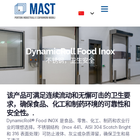
DynamicRoll Food Inox
不锈钢，卫生安全
该产品可满足连续流动和无懈可击的卫生要
求，确保食品、化工和制药环境的可靠性和
安全性。.
DynamicRoll® Food INOX 是食品、零售、化工、制药和农业行
业的理想选择。不锈钢结构（Inox 441、AISI 304 Scotch Bright
和 316 表面处理）可防止液体、灰尘或杂质滞留，确保卫生和易