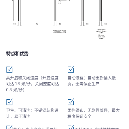
特点和优势
高开启和关闭速度（开启速度
自动修复：自动重新插入纸
可达 1.8 米/秒，关闭速度可达
页，无需停止生产
0.8 米/秒）
卫生、可清洗：不锈钢结构设
柔性篷布，无刚性部件，最大
计，易于清洗
程度保证安全