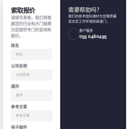
索取报价
需要帮助吗？
我们的技术团队随时为您推荐最
请填写表格，我们将根
适合您工作环境的高速门。.
据您的行业和大门规模
为您提供专门的咨询和
客户服务
报价。.
055 0460495
姓名
公司名称
城市
参考文章
电子邮件