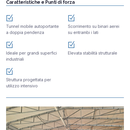
Caratteristiche e Punti di forza
Tunnel mobile autoportante
Scorrimento su binari aerei
a doppia pendenza
su entrambi i lati
Ideale per grandi superfici
Elevata stabilità strutturale
industriali
Struttura progettata per
utilizzo intensivo