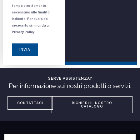
tempo strettamente
necessario alle finalità
indicate. Per qualsiasi
necessità si rimanda a:
Privacy Policy
INVIA
SERVE ASSISTENZA?
Per informazione sui nostri prodotti o servizi.
CONTATTACI
RICHIEDI IL NOSTRO
CATALOGO